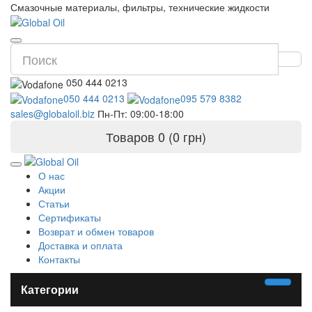
Смазочные материалы, фильтры, технические жидкости
050 444 0213
050 444 0213
095 579 8382
sales@globaloil.biz
Пн-Пт: 09:00-18:00
Товаров 0 (0 грн)
О нас
Акции
Статьи
Сертификаты
Возврат и обмен товаров
Доставка и оплата
Контакты
Категории