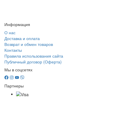
Информация
О нас
Доставка и оплата
Возврат и обмен товаров
Контакты
Правила использования сайта
Публичный договор (Оферта)
Мы в соцсетях
Партнеры