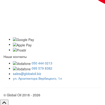
Наши контакты
050 444 0213
095 579 8382
sales@globaloil.biz
ул. Архитектора Вербицкого, 1л
© Global Oil 2018 - 2026