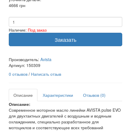
4666 грн
Наличие:
Под заказ
Заказать
Производитель:
Avista
Артикул:
150309
0 отзывов
/
Написать отзыв
Описание
Характеристики
Отзывов (0)
Описание:
Современное моторное масло линейки AVISTA pulse EVO
для двухтактных двигателей с воздушным и водяным
охлаждением, специально разработанное для
мотоциклов и соответствующее всех требований