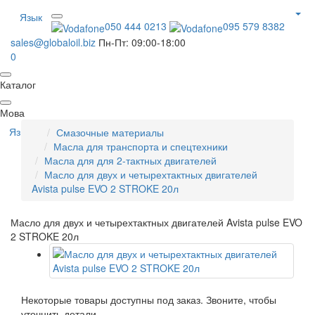
Язык
050 444 0213
095 579 8382
sales@globaloil.biz
Пн-Пт: 09:00-18:00
0
Каталог
Мова
Язык
Смазочные материалы
Масла для транспорта и спецтехники
Масла для для 2-тактных двигателей
Масло для двух и четырехтактных двигателей
Avista pulse EVO 2 STROKE 20л
Масло для двух и четырехтактных двигателей Avista pulse EVO
2 STROKE 20л
Некоторые товары доступны под заказ. Звоните, чтобы
уточнить детали.