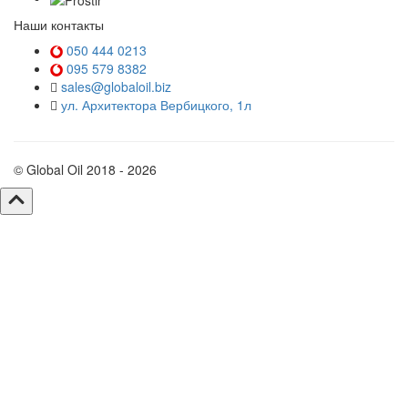
Наши контакты
050 444 0213
095 579 8382
sales@globaloil.biz
ул. Архитектора Вербицкого, 1л
© Global Oil 2018 - 2026