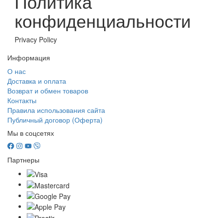
Политика
конфиденциальности
Privacy Policy
Информация
О нас
Доставка и оплата
Возврат и обмен товаров
Контакты
Правила использования сайта
Публичный договор (Оферта)
Мы в соцсетях
Партнеры