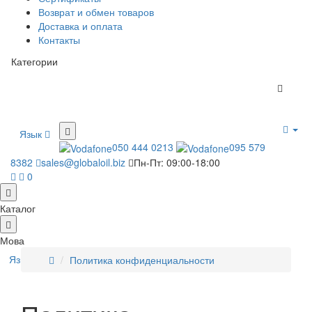
Возврат и обмен товаров
Доставка и оплата
Контакты
Категории
Язык
050 444 0213
095 579
8382
sales@globaloil.biz
Пн-Пт: 09:00-18:00
0
Каталог
Мова
Язык
Политика конфиденциальности