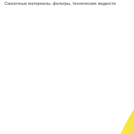
Смазочные материалы, фильтры, технические жидкости