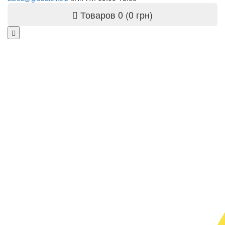
Товаров 0 (0 грн)