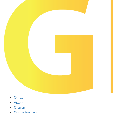
О нас
Акции
Статьи
Сертификаты