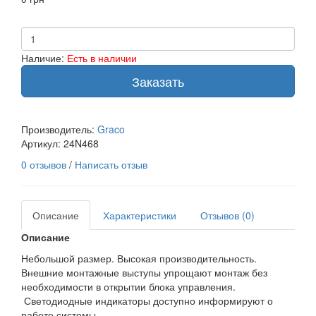
Наличие:
Есть в наличии
Заказать
Производитель:
Graco
Артикул:
24N468
0 отзывов
/
Написать отзыв
Описание
Характеристики
Отзывов (0)
Описание
Небольшой размер. Высокая производительность.
Внешние монтажные выступы упрощают монтаж без
необходимости в открытии блока управления.
Светодиодные индикаторы доступно информируют о
работе системы.