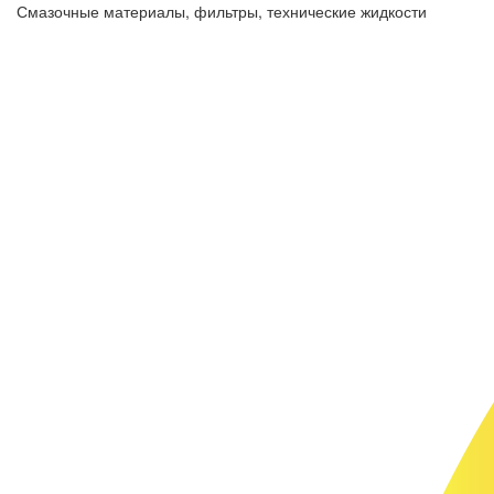
Смазочные материалы, фильтры, технические жидкости