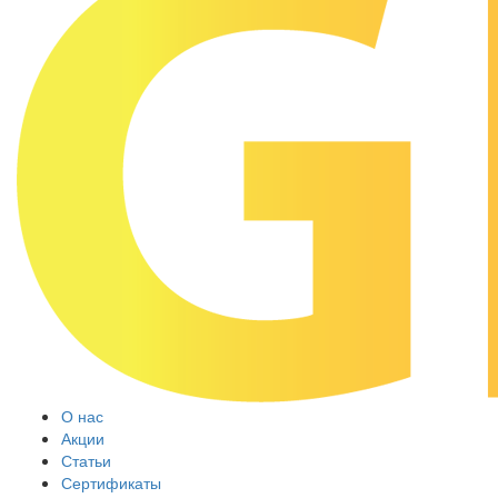
О нас
Акции
Статьи
Сертификаты