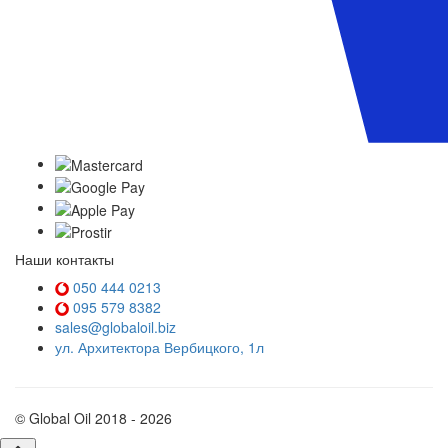
Наши контакты
050 444 0213
095 579 8382
sales@globaloil.biz
ул. Архитектора Вербицкого, 1л
© Global Oil 2018 - 2026