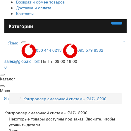
Возврат и обмен товаров
Доставка и оплата
Контакты
Категории
Язык
050 444 0213
095 579 8382
sales@globaloil.biz
Пн-Пт: 09:00-18:00
0
Каталог
Мова
Язык
Контроллер смазочной системы GLC_2200
Контроллер смазочной системы GLC_2200
Некоторые товары доступны под заказ. Звоните, чтобы
уточнить детали.
0 грн