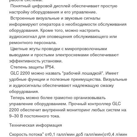
Понятный цифровой дисплей обеспечивает простую
настройку оборудования и его управление.
Встроенные визуальные и звуковые сигналы
информируют оператора о необходимости обслуживания
оборудования. Кроме того, можно настроить
аудиосиогнал для оповещения обслуживающего или
ремонтного персонала.
Цветные жгуты проводки с микропроволочными
выводами и простыми электросхемами обеспечивают
эффективность установки.
Степень защиты IP54.
GLC 2200 можно назвать "рабочей лошадкой". Имеет
удобные функции и полезные преимущества. Визуальные
и аудиосигналы обеспечивают надлежащую смазку
оборудования.
Теперь можно более грамотно организовывать
управление оборудованием. Прочный контроллер GLC
2200 обеспечит внутренний мониторинг любых систем на
9–30 В постоянного тока.
Техническая информация
Скорость потока* от0,1 галл/мин до5 галл/мин(от0,4 л/мин