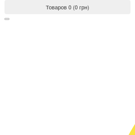
Товаров 0 (0 грн)