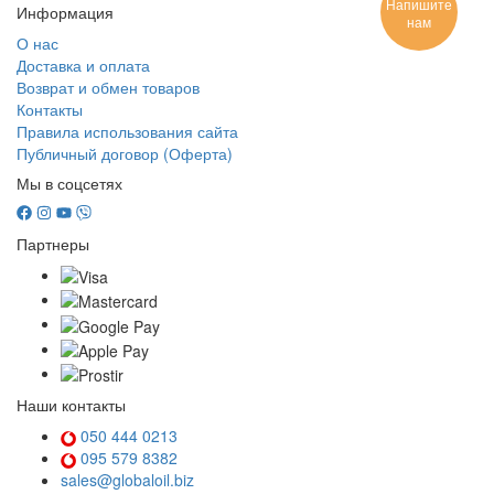
Напишите
Информация
нам
О нас
Доставка и оплата
Возврат и обмен товаров
Контакты
Правила использования сайта
Публичный договор (Оферта)
Мы в соцсетях
Партнеры
Наши контакты
050 444 0213
095 579 8382
sales@globaloil.biz