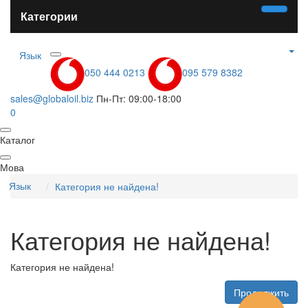
Категории
Язык
050 444 0213
095 579 8382
sales@globaloil.biz
Пн-Пт: 09:00-18:00
0
Каталог
Мова
Язык
Категория не найдена!
Категория не найдена!
Категория не найдена!
Продолжить