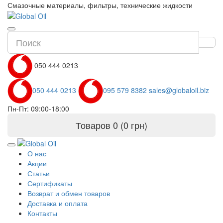
Смазочные материалы, фильтры, технические жидкости
050 444 0213
050 444 0213
095 579 8382
sales@globaloil.biz
Пн-Пт: 09:00-18:00
Товаров 0 (0 грн)
О нас
Акции
Статьи
Сертификаты
Возврат и обмен товаров
Доставка и оплата
Контакты