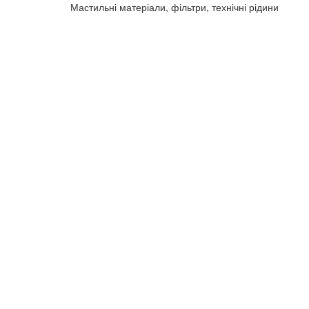
Мастильні матеріали, фільтри, технічні рідини