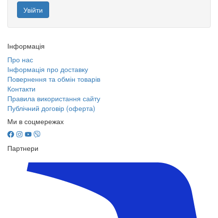
Інформація
Про нас
Інформація про доставку
Повернення та обмін товарів
Контакти
Правила використання сайту
Публічний договір (оферта)
Ми в соцмережах
Партнери