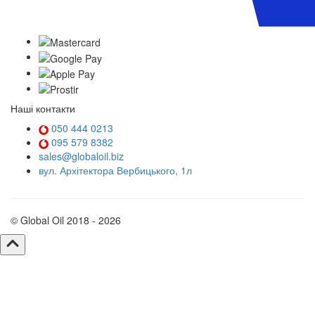
Наші контакти
050 444 0213
095 579 8382
sales@globaloil.biz
вул. Архітектора Вербицького, 1л
© Global Oil 2018 - 2026