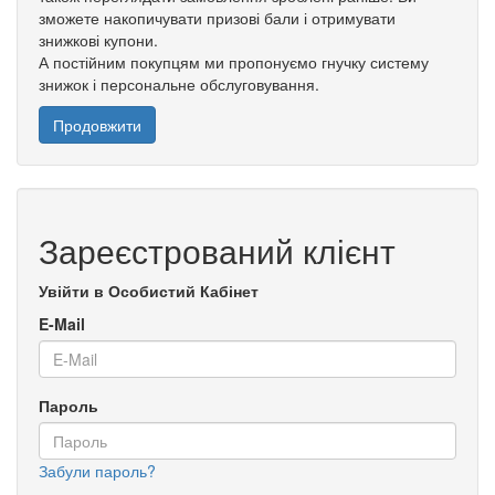
зможете накопичувати призові бали і отримувати
знижкові купони.
А постійним покупцям ми пропонуємо гнучку систему
знижок і персональне обслуговування.
Продовжити
Зареєстрований клієнт
Увійти в Особистий Кабінет
E-Mail
Пароль
Забули пароль?