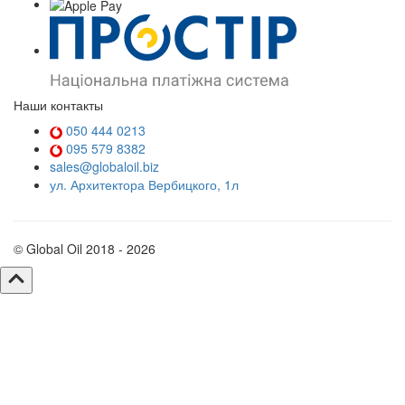
Наши контакты
050 444 0213
095 579 8382
sales@globaloil.biz
ул. Архитектора Вербицкого, 1л
© Global Oil 2018 - 2026