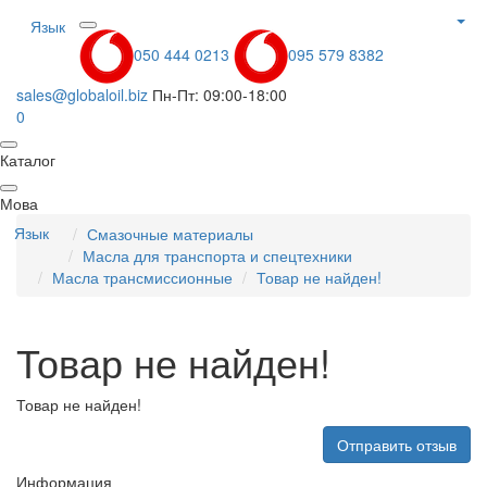
Язык
050 444 0213
095 579 8382
sales@globaloil.biz
Пн-Пт: 09:00-18:00
0
Каталог
Мова
Язык
Смазочные материалы
Масла для транспорта и спецтехники
Масла трансмиссионные
Товар не найден!
Товар не найден!
Товар не найден!
Отправить отзыв
Информация