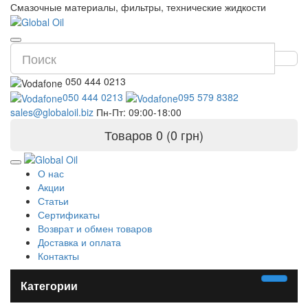
Смазочные материалы, фильтры, технические жидкости
050 444 0213
050 444 0213
095 579 8382
sales@globaloil.biz
Пн-Пт: 09:00-18:00
Товаров 0 (0 грн)
О нас
Акции
Статьи
Сертификаты
Возврат и обмен товаров
Доставка и оплата
Контакты
Категории