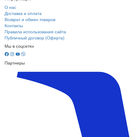
О нас
Доставка и оплата
Возврат и обмен товаров
Контакты
Правила использования сайта
Публичный договор (Оферта)
Мы в соцсетях
Партнеры