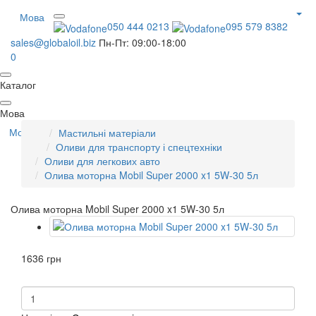
Мова
050 444 0213
095 579 8382
sales@globaloil.biz
Пн-Пт: 09:00-18:00
0
Каталог
Мова
Мова
Мастильні матеріали
Оливи для транспорту і спецтехніки
Оливи для легкових авто
Олива моторна Mobil Super 2000 x1 5W-30 5л
Олива моторна Mobil Super 2000 x1 5W-30 5л
1636 грн