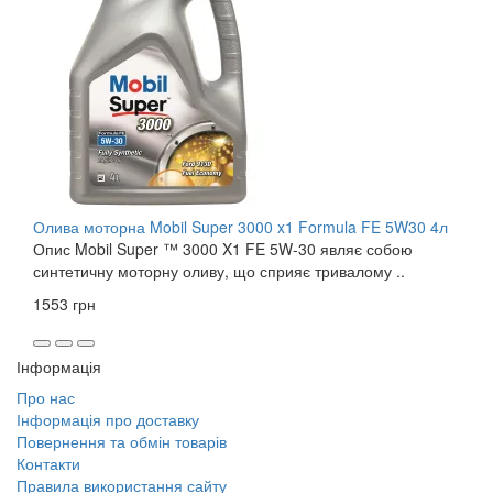
Олива моторна Mobil Super 3000 x1 Formula FE 5W30 4л
Опис Mobil Super ™ 3000 X1 FE 5W-30 являє собою
синтетичну моторну оливу, що сприяє тривалому ..
1553 грн
Інформація
Про нас
Інформація про доставку
Повернення та обмін товарів
Контакти
Правила використання сайту