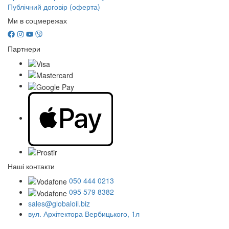
Публічний договір (оферта)
Ми в соцмережах
Партнери
Наші контакти
050 444 0213
095 579 8382
sales@globaloil.biz
вул. Архітектора Вербицького, 1л