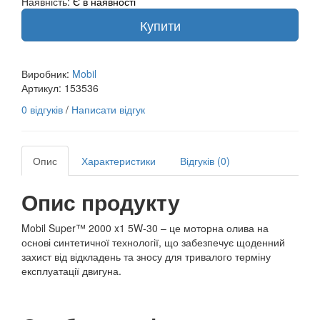
Наявність:
Є в наявності
Купити
Виробник:
Mobil
Артикул:
153536
0 відгуків
/
Написати відгук
Опис
Характеристики
Відгуків (0)
Опис продукту
Mobil Super™ 2000 x1 5W-30 – це моторна олива на
основі синтетичної технології, що забезпечує щоденний
захист від відкладень та зносу для тривалого терміну
експлуатації двигуна.