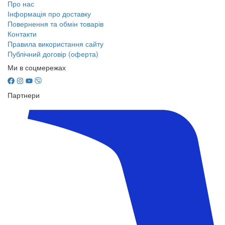
Про нас
Інформація про доставку
Повернення та обмін товарів
Контакти
Правила використання сайту
Публічний договір (оферта)
Ми в соцмережах
Партнери