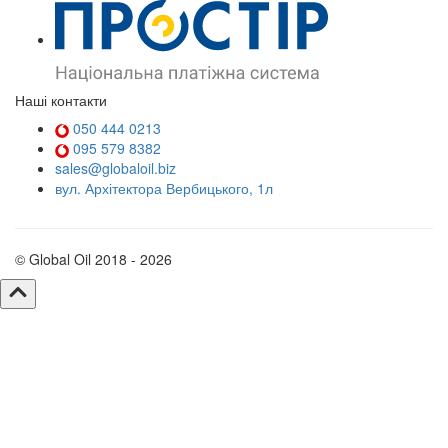
Наші контакти
050 444 0213
095 579 8382
sales@globaloil.biz
вул. Архітектора Вербицького, 1л
© Global Oil 2018 - 2026