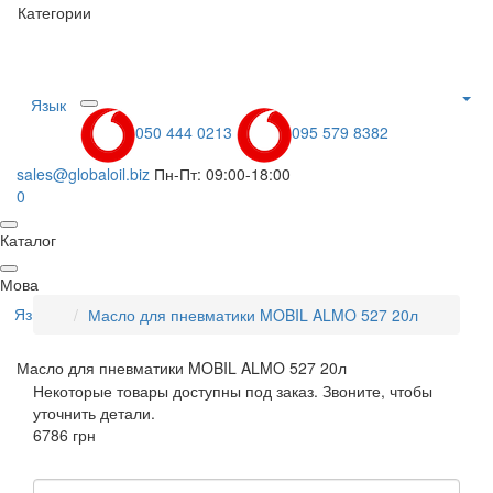
Категории
Язык
050 444 0213
095 579 8382
sales@globaloil.biz
Пн-Пт: 09:00-18:00
0
Каталог
Мова
Язык
Масло для пневматики MOBIL ALMO 527 20л
Масло для пневматики MOBIL ALMO 527 20л
Некоторые товары доступны под заказ. Звоните, чтобы
уточнить детали.
6786 грн