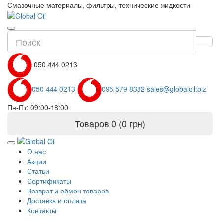
Смазочные материалы, фильтры, технические жидкости
050 444 0213
050 444 0213
095 579 8382
sales@globaloil.biz
Пн-Пт: 09:00-18:00
Товаров 0 (0 грн)
О нас
Акции
Статьи
Сертификаты
Возврат и обмен товаров
Доставка и оплата
Контакты