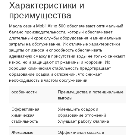
Характеристики и
преимущества
Масла серии Mobil Almo 500 обеспечивают оптимальный
баланс производительности, который обеспечивает
длительный срок службы оборудования и минимальные
затраты на обслуживание. Их отличные характеристики
защиты от износа и способность обеспечивать
адекватную смазку в присутствии воды не только снижают
износ, но и защищают от ржавчины и коррозии. Их
хорошая химическая стабильность предотвращает
образование осадка и отложений, что снижает
необходимость в частом обслуживании.
особенности
Преимущества и потенциальные
выгоды
Эффективная
Уменьшить осадок и
химическая
образование отложений
стабильность
Улучшает работу клапана
Желаемые
Эффективная смазка в