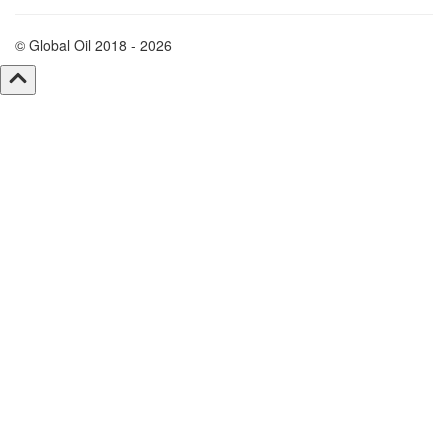
© Global Oil 2018 - 2026