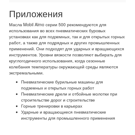
Приложения
Масла Mobil Almo серии 500 рекомендуются для
использования во всех пневматических буровых
установках как для подземных, так и для открытых горных
работ, а также для подрядных и других промышленных
применений. Они подходят для ударных и вращающихся
инструментов. Уровни вязкости позволяют выбирать для
круглогодичного использования, когда сезонные
колебания температуры окружающей среды являются
экстремальными.
Пневматические бурильные машины для
подземных и открытых горных работ
Пневматические дрели и отбойные молотки при
строительстве дорог и строительстве
Горные тренировки в карьерах
Ударные и вращающиеся пневматические
инструменты для промышленного применения