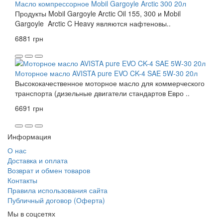
Масло компрессорное Mobil Gargoyle Arctic 300 20л
Продукты Mobil Gargoyle Arctic Oil 155, 300 и Mobil
Gargoyle Arctic C Heavy являются нафтеновы..
6881 грн
Моторное масло AVISTA pure EVO CK-4 SAE 5W-30 20л
Высококачественное моторное масло для коммерческого
транспорта (дизельные двигатели стандартов Евро ..
6691 грн
Информация
О нас
Доставка и оплата
Возврат и обмен товаров
Контакты
Правила использования сайта
Публичный договор (Оферта)
Мы в соцсетях