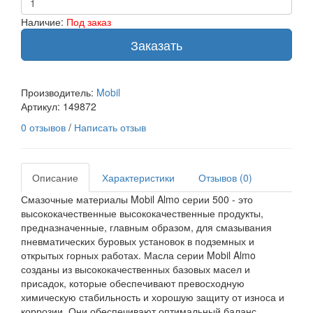
Наличие:
Под заказ
Заказать
Производитель:
Mobil
Артикул:
149872
0 отзывов
/
Написать отзыв
Описание
Характеристики
Отзывов (0)
Смазочные материалы Mobil Almo серии 500 - это
высококачественные высококачественные продукты,
предназначенные, главным образом, для смазывания
пневматических буровых установок в подземных и
открытых горных работах. Масла серии Mobil Almo
созданы из высококачественных базовых масел и
присадок, которые обеспечивают превосходную
химическую стабильность и хорошую защиту от износа и
коррозии. Они обеспечивают оптимальный баланс