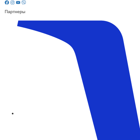
Партнеры