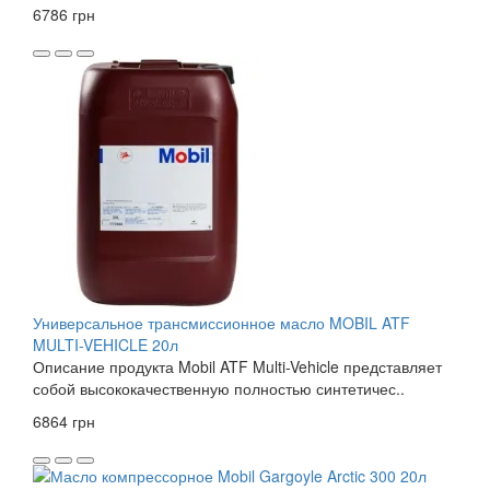
6786 грн
Универсальное трансмиссионное масло MOBIL ATF
MULTI-VEHICLE 20л
Описание продукта Mobil ATF Multi-Vehicle представляет
собой высококачественную полностью синтетичес..
6864 грн