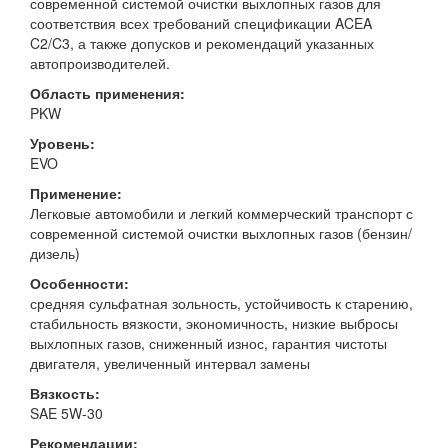
современной системой очистки выхлопных газов для
соответствия всех требований спецификации ACEA
C2/C3, а также допусков и рекомендаций указанных
автопроизводителей.
Область применения:
PKW
Уровень:
EVO
Применение:
Легковые автомобили и легкий коммерческий транспорт с
современной системой очистки выхлопных газов (бензин/
дизель)
Особенности:
средняя сульфатная зольность, устойчивость к старению,
стабильность вязкости, экономичность, низкие выбросы
выхлопных газов, сниженный износ, гарантия чистоты
двигателя, увеличенный интервал замены
Вязкость:
SAE 5W-30
Рекомендации: