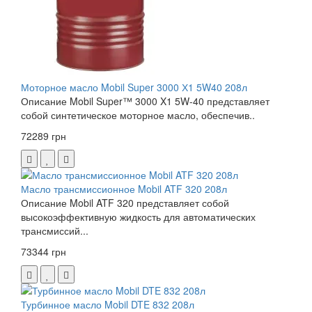
Моторное масло Mobil Super 3000 Х1 5W40 208л
Описание Mobil Super™ 3000 X1 5W-40 представляет
собой синтетическое моторное масло, обеспечив..
72289 грн
Масло трансмиссионное Mobil ATF 320 208л
Описание Mobil ATF 320 представляет собой
высокоэффективную жидкость для автоматических
трансмиссий...
73344 грн
Турбинное масло Mobil DTE 832 208л