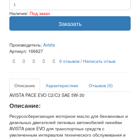
Наличие:
Под заказ
Заказать
Производитель:
Avista
Артикул:
166627
0 отзывов
/
Написать отзыв
Описание
Характеристики
Отзывов (0)
AVISTA PACE EVO C2/C3 SAE 5W-30
Описание:
Ресурсосберегающее моторное масло для бензиновых и
дизельных двигателей легковых автомобилей линейки
AVISTA pace EVO для транспортных средств с
увеличенным интервалом технического обслуживания и