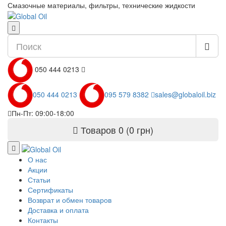
Смазочные материалы, фильтры, технические жидкости
050 444 0213
050 444 0213
095 579 8382
sales@globaloil.biz
Пн-Пт: 09:00-18:00
Товаров 0 (0 грн)
О нас
Акции
Статьи
Сертификаты
Возврат и обмен товаров
Доставка и оплата
Контакты