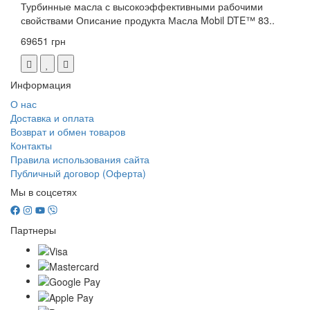
Турбинные масла с высокоэффективными рабочими
свойствами Описание продукта Масла Mobil DTE™ 83..
69651 грн
Информация
О нас
Доставка и оплата
Возврат и обмен товаров
Контакты
Правила использования сайта
Публичный договор (Оферта)
Мы в соцсетях
Партнеры