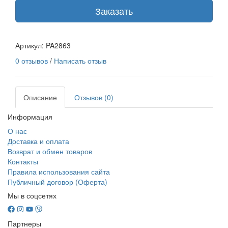
Заказать
Артикул:
PA2863
0 отзывов
/
Написать отзыв
Описание
Отзывов (0)
Информация
О нас
Доставка и оплата
Возврат и обмен товаров
Контакты
Правила использования сайта
Публичный договор (Оферта)
Мы в соцсетях
Партнеры