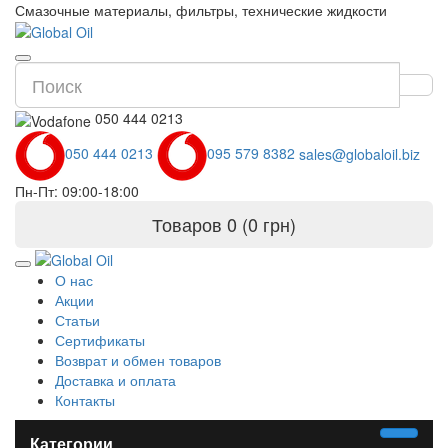
Смазочные материалы, фильтры, технические жидкости
050 444 0213
050 444 0213
095 579 8382
sales@globaloil.biz
Пн-Пт: 09:00-18:00
Товаров 0 (0 грн)
О нас
Акции
Статьи
Сертификаты
Возврат и обмен товаров
Доставка и оплата
Контакты
Категории