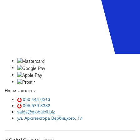
Наши контакты
050 444 0213
095 579 8382
sales@globaloil.biz
ул. Архитектора Вербицкого, 1л