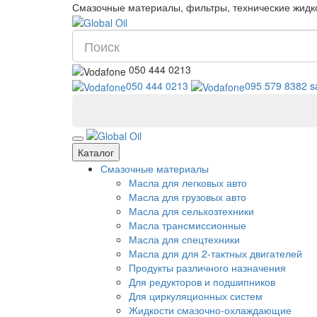
Смазочные материалы, фильтры, технические жидк
050 444 0213
050 444 0213
095 579 8382
s
Каталог
Смазочные материалы
Масла для легковых авто
Масла для грузовых авто
Масла для сельхозтехники
Масла трансмиссионные
Масла для спецтехники
Масла для для 2-тактных двигателей
Продукты различного назначения
Для редукторов и подшипников
Для циркуляционных систем
Жидкости смазочно-охлаждающие