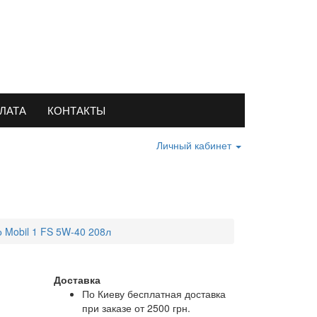
ЛАТА
КОНТАКТЫ
Личный кабинет
 Mobil 1 FS 5W-40 208л
Доставка
По Киеву бесплатная доставка
при заказе от 2500 грн.