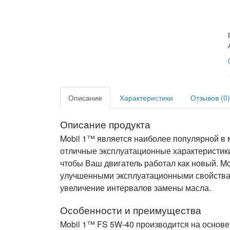
Описание
Характеристики
Отзывов (0)
Описание продукта
Mobil 1™ является наиболее популярной в 
отличные эксплуатационные характеристики 
чтобы Ваш двигатель работал как новый. M
улучшенными эксплуатационными свойствам
увеличение интервалов замены масла.
Особенности и преимущества
Mobil 1™ FS 5W-40 производится на основ