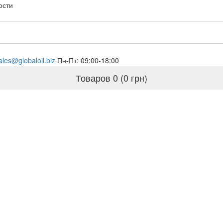
ости
ales@globaloil.biz
Пн-Пт: 09:00-18:00
Товаров 0 (0 грн)