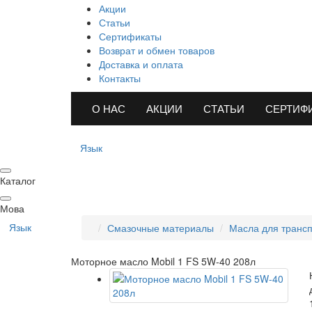
Акции
Статьи
Сертификаты
Возврат и обмен товаров
Доставка и оплата
Контакты
О НАС
АКЦИИ
СТАТЬИ
СЕРТИФ
Язык
Каталог
Мова
Язык
Смазочные материалы
Масла для трансп
Моторное масло Mobil 1 FS 5W-40 208л