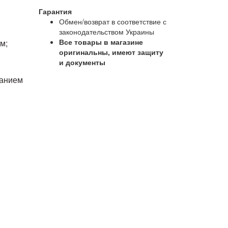
Гарантия
Обмен/возврат в соответствие с
законодательством Украины
Все товары в магазине
м;
оригинальны, имеют защиту
и документы
ванием