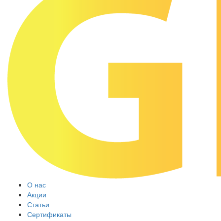
О нас
Акции
Статьи
Сертификаты