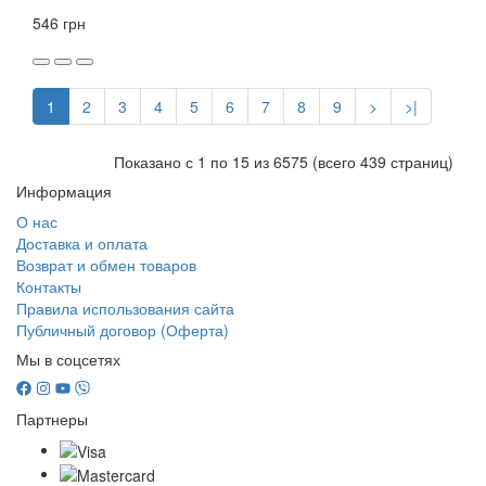
546 грн
1
2
3
4
5
6
7
8
9
>
>|
Показано с 1 по 15 из 6575 (всего 439 страниц)
Информация
О нас
Доставка и оплата
Возврат и обмен товаров
Контакты
Правила использования сайта
Публичный договор (Оферта)
Мы в соцсетях
Партнеры