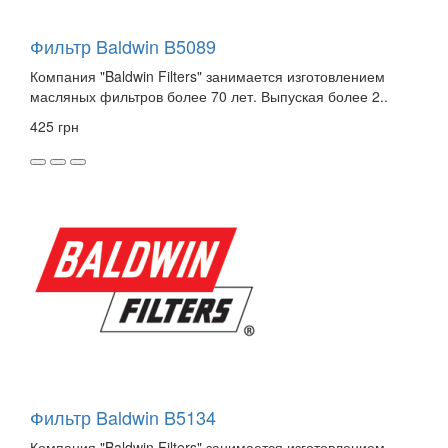
Фильтр Baldwin B5089
Компания "Baldwin Filters" занимается изготовлением
масляных фильтров более 70 лет. Выпуская более 2..
425 грн
Фильтр Baldwin B5134
Компания "Baldwin Filters" занимается изготовлением