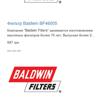
Фильтр Baldwin BF46005
Компания "Baldwin Filters" занимается изготовлением
масляных фильтров более 70 лет. Выпуская более 2..
597 грн