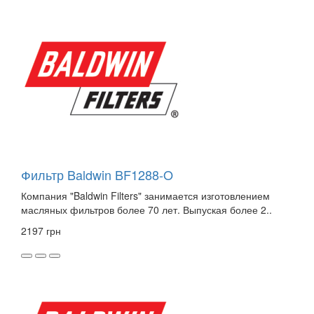
Фильтр Baldwin BF1288-O
Компания "Baldwin Filters" занимается изготовлением
масляных фильтров более 70 лет. Выпуская более 2..
2197 грн