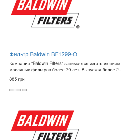
Фильтр Baldwin BF1299-O
Компания "Baldwin Filters" занимается изготовлением
масляных фильтров более 70 лет. Выпуская более 2..
885 грн