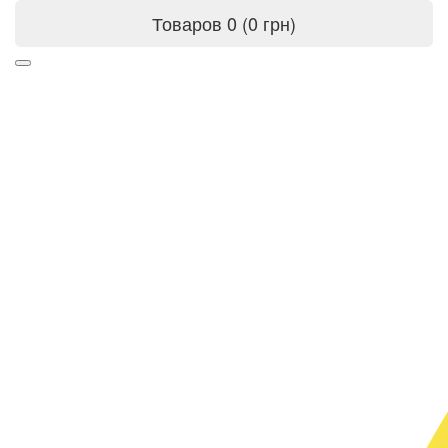
Товаров 0 (0 грн)