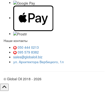
Наши контакты
050 444 0213
095 579 8382
sales@globaloil.biz
ул. Архитектора Вербицкого, 1л
© Global Oil 2018 - 2026