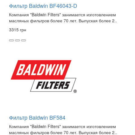
Фильтр Baldwin BF46043-D
Компания "Baldwin Filters" занимается изготовлением
масляных фильтров более 70 лет. Выпуская более 2..
3315 грн
Фильтр Baldwin BF584
Компания "Baldwin Filters" занимается изготовлением
масляных фильтров более 70 лет. Выпуская более 2..