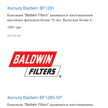
Фильтр Baldwin BF1281
Компания "Baldwin Filters" занимается изготовлением
масляных фильтров более 70 лет. Выпуская более 2..
1001 грн
Фильтр Baldwin BF1285-SP
Компания "Baldwin Filters" занимается изготовлением