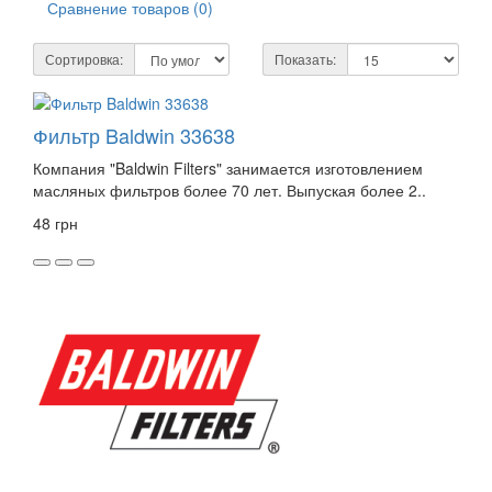
Сравнение товаров (0)
Сортировка:
Показать:
Фильтр Baldwin 33638
Компания "Baldwin Filters" занимается изготовлением
масляных фильтров более 70 лет. Выпуская более 2..
48 грн