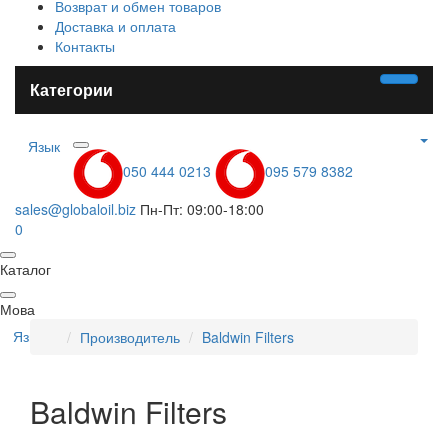
Возврат и обмен товаров
Доставка и оплата
Контакты
Категории
Язык
050 444 0213
095 579 8382
sales@globaloil.biz
Пн-Пт: 09:00-18:00
0
Каталог
Мова
Язык
Производитель
Baldwin Filters
Baldwin Filters