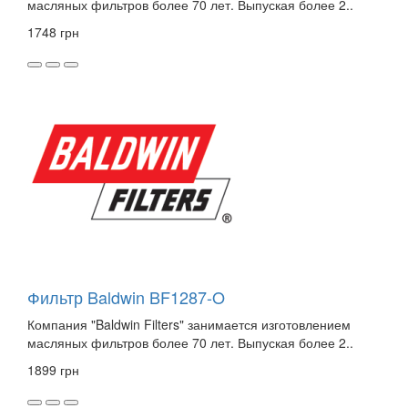
масляных фильтров более 70 лет. Выпуская более 2..
1748 грн
Фильтр Baldwin BF1287-O
Компания "Baldwin Filters" занимается изготовлением
масляных фильтров более 70 лет. Выпуская более 2..
1899 грн