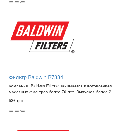
Фильтр Baldwin B7334
Компания "Baldwin Filters" занимается изготовлением
масляных фильтров более 70 лет. Выпуская более 2..
536 грн