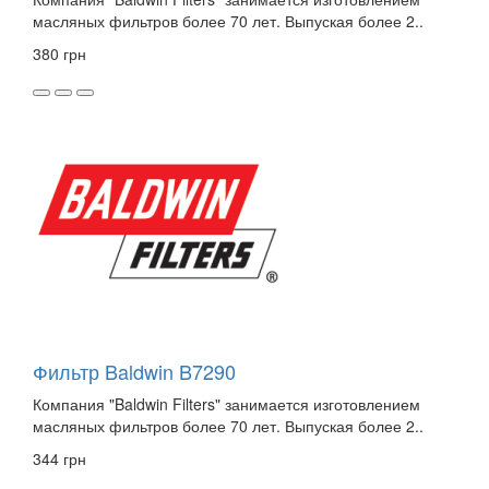
масляных фильтров более 70 лет. Выпуская более 2..
380 грн
Фильтр Baldwin B7290
Компания "Baldwin Filters" занимается изготовлением
масляных фильтров более 70 лет. Выпуская более 2..
344 грн