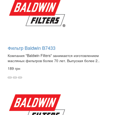
Фильтр Baldwin B7433
Компания "Baldwin Filters" занимается изготовлением
масляных фильтров более 70 лет. Выпуская более 2..
189 грн