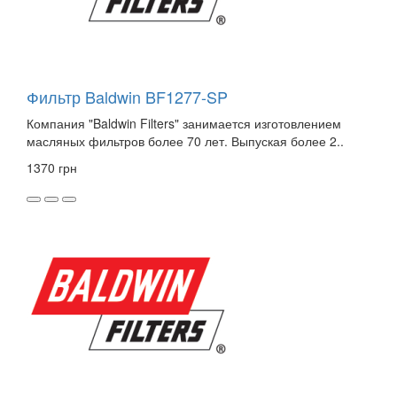
Фильтр Baldwin BF1277-SP
Компания "Baldwin Filters" занимается изготовлением
масляных фильтров более 70 лет. Выпуская более 2..
1370 грн